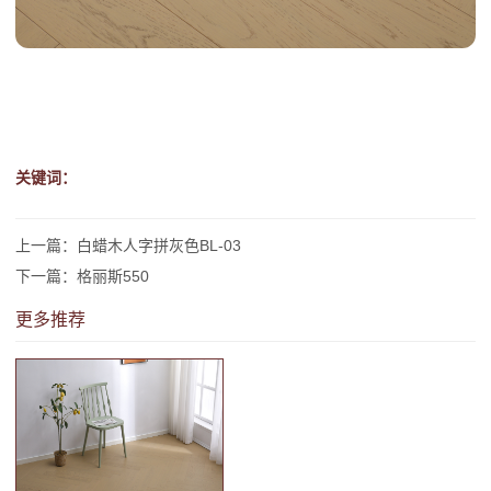
关键词：
上一篇：白蜡木人字拼灰色BL-03
下一篇：格丽斯550
更多推荐