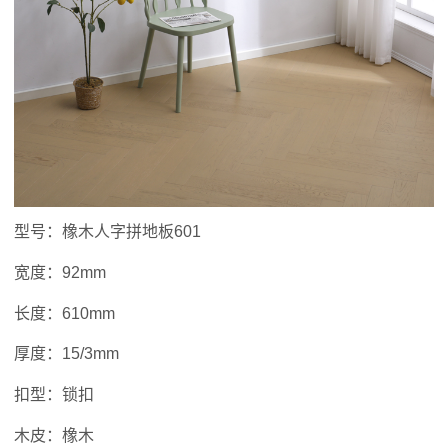
型号：橡木人字拼地板601
宽度：92mm
长度：610mm
厚度：15/3mm
扣型：锁扣
木皮：橡木