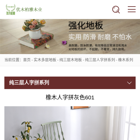
当前位置：
首页
-
实木多层地板
-
纯三层木地板
-
纯三层人字拼系列
-
橡木系列
纯三层人字拼系列
橡木人字拼灰色601