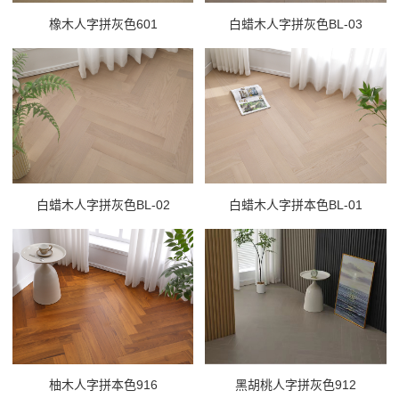
橡木人字拼灰色601
白蜡木人字拼灰色BL-03
白蜡木人字拼灰色BL-02
白蜡木人字拼本色BL-01
柚木人字拼本色916
黑胡桃人字拼灰色912