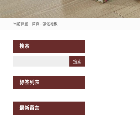
当前位置：
首页
-
强化地板
搜索
Search
标签列表
最新留言