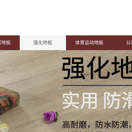
层地板
强化地板
体育运动地板
公