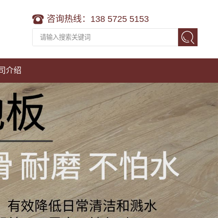
咨询热线：138 5725 5153
司介绍