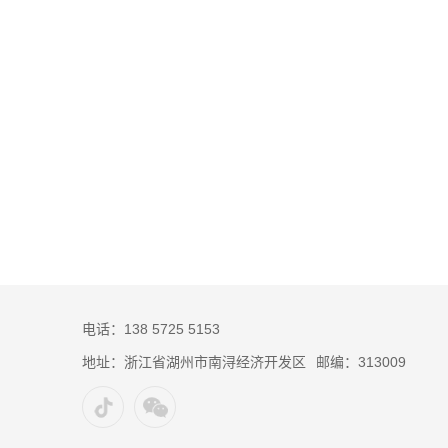
电话：138 5725 5153
地址：浙江省湖州市南浔经济开发区
邮编：313009