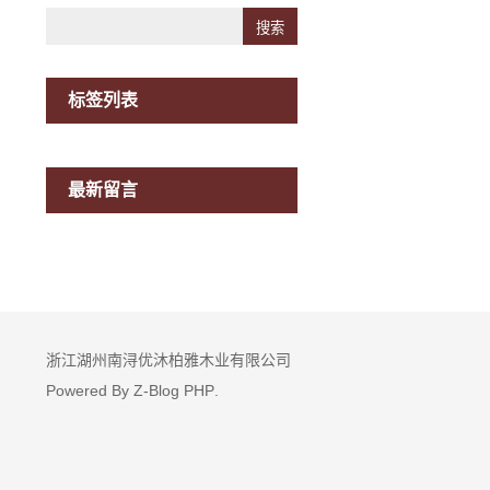
Search
标签列表
最新留言
浙江湖州南浔优沐柏雅木业有限公司
Powered By
Z-Blog PHP
.