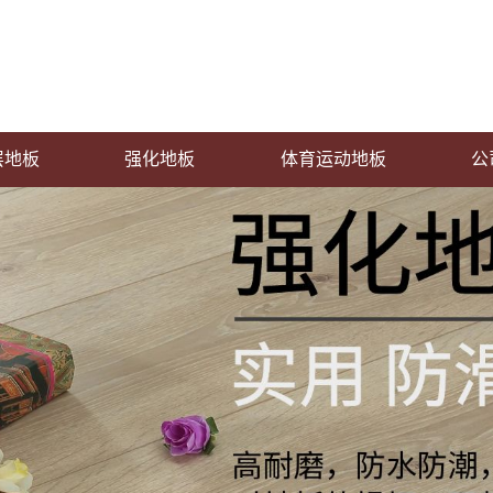
层地板
强化地板
体育运动地板
公