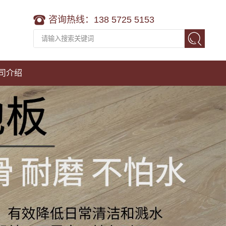
咨询热线：138 5725 5153
司介绍